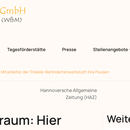
Tagesförderstätte
Presse
Stellenangebote
 Mitarbeiter der Triskele-Behindertenwerkstatt ihre Pausen
Hannoversche Allgemeine
Zeitung (HAZ)
raum: Hier
Weite