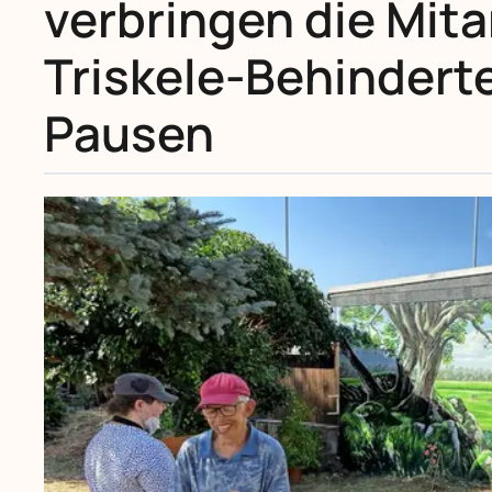
verbringen die Mita
Triskele-Behindert
Pausen