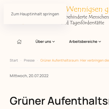
Zum Hauptinhalt springen
Über uns
Arbeitsbereiche
Start
Presse
Grüner Aufenthaltsraum: Hier verbringen die
Mittwoch, 20.07.2022
Grüner Aufenthalts