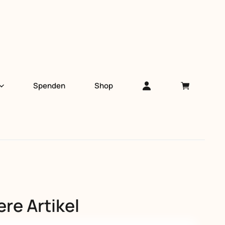
Spenden
Shop
re Artikel