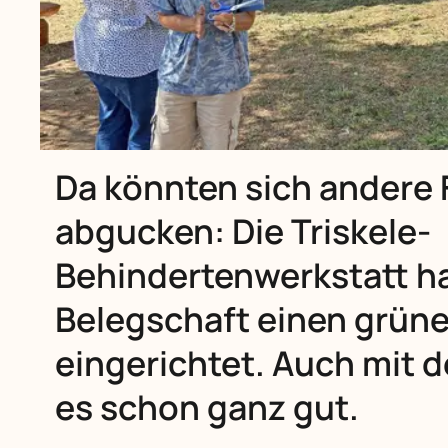
Da könnten sich andere
abgucken: Die Triskele-
Behindertenwerkstatt hat
Belegschaft einen grün
eingerichtet. Auch mit d
es schon ganz gut.