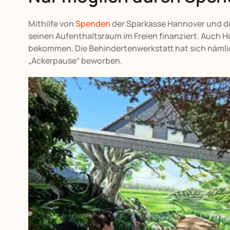
Mithilfe von
Spenden
der Sparkasse Hannover und de
seinen Aufenthaltsraum im Freien finanziert. Auch 
bekommen. Die Behindertenwerkstatt hat sich näml
„Ackerpause“ beworben.