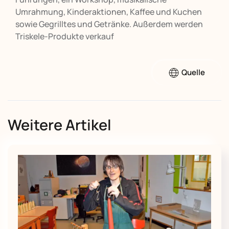
Umrahmung, Kinderaktionen, Kaffee und Kuchen
sowie Gegrilltes und Getränke. Außerdem werden
Triskele-Produkte verkauf
Quelle
Weitere Artikel