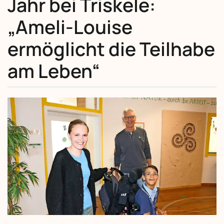
Jahr bei Triskele:
„Ameli-Louise
ermöglicht die Teilhabe
am Leben“