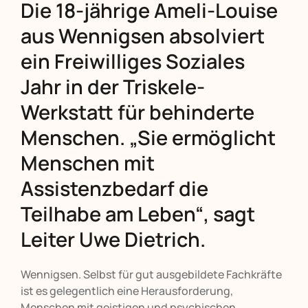
Die 18-jährige Ameli-Louise
aus Wennigsen absolviert
ein Freiwilliges Soziales
Jahr in der Triskele-
Werkstatt für behinderte
Menschen. „Sie ermöglicht
Menschen mit
Assistenzbedarf die
Teilhabe am Leben“, sagt
Leiter Uwe Dietrich.
Wennigsen. Selbst für gut ausgebildete Fachkräfte
ist es gelegentlich eine Herausforderung,
Menschen mit geistigen und psychischen