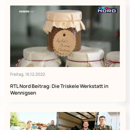
Freitag, 16.12.2022
RTL Nord Beitrag: Die Triskele Werkstatt in
Wennigsen