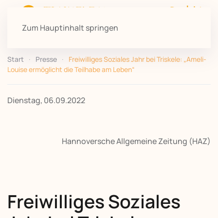
Zum Hauptinhalt springen
Start
Presse
Freiwilliges Soziales Jahr bei Triskele: „Ameli-
Louise ermöglicht die Teilhabe am Leben“
Dienstag, 06.09.2022
Hannoversche Allgemeine Zeitung (HAZ)
Freiwilliges Soziales