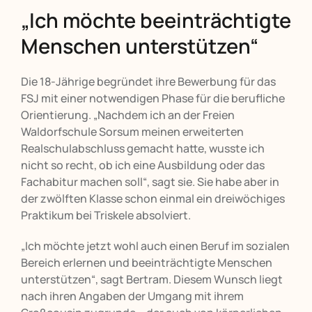
„Ich möchte beeinträchtigte
Menschen unterstützen“
Die 18-Jährige begründet ihre Bewerbung für das
FSJ mit einer notwendigen Phase für die berufliche
Orientierung. „Nachdem ich an der Freien
Waldorfschule Sorsum meinen erweiterten
Realschulabschluss gemacht hatte, wusste ich
nicht so recht, ob ich eine Ausbildung oder das
Fachabitur machen soll“, sagt sie. Sie habe aber in
der zwölften Klasse schon einmal ein dreiwöchiges
Praktikum bei Triskele absolviert.
„Ich möchte jetzt wohl auch einen Beruf im sozialen
Bereich erlernen und beeinträchtigte Menschen
unterstützen“, sagt Bertram. Diesem Wunsch liegt
nach ihren Angaben der Umgang mit ihrem