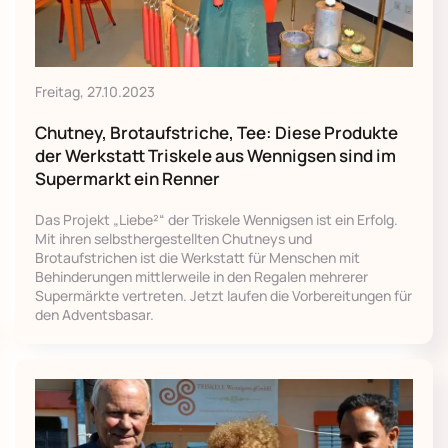
Freitag, 27.10.2023
Chutney, Brotaufstriche, Tee: Diese Produkte
der Werkstatt Triskele aus Wennigsen sind im
Supermarkt ein Renner
Das Projekt „Liebe²“ der Triskele Wennigsen ist ein Erfolg.
Mit ihren selbsthergestellten Chutneys und
Brotaufstrichen ist die Werkstatt für Menschen mit
Behinderungen mittlerweile in den Regalen mehrerer
Supermärkte vertreten. Jetzt laufen die Vorbereitungen für
den Adventsbasar.