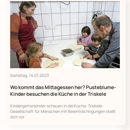
Samstag, 14.01.2023
Wo kommt das Mittagessen her? Pusteblume-
Kinder besuchen die Küche in der Triskele
Kindergartenkinder schauen in die Küche: Triskele-
Gesellschaft für Menschen mit Beeinträchtigungen stellt
sich vor