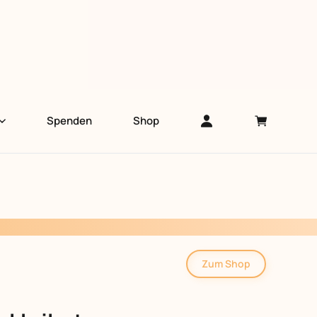
Spenden
Shop
Zum Shop