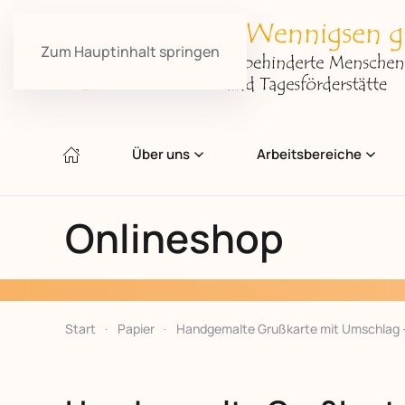
Zum Hauptinhalt springen
Über uns
Arbeitsbereiche
Onlineshop
Start
Papier
Handgemalte Grußkarte mit Umschlag –