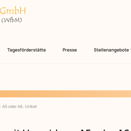
Tagesförderstätte
Presse
Stellenangebote
 A5 oder A6, Unikat