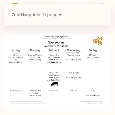
Zum Hauptinhalt springen