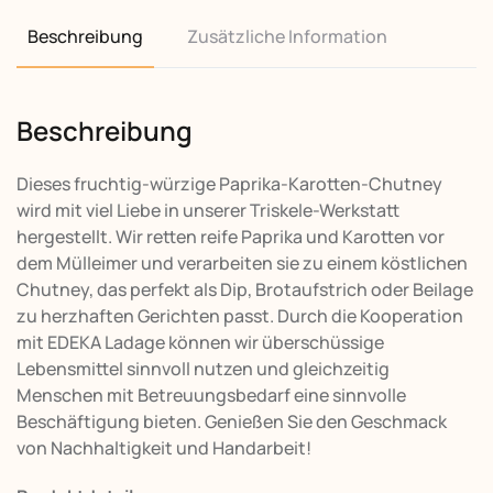
Beschreibung
Zusätzliche Information
Beschreibung
Dieses fruchtig-würzige Paprika-Karotten-Chutney
wird mit viel Liebe in unserer Triskele-Werkstatt
hergestellt. Wir retten reife Paprika und Karotten vor
dem Mülleimer und verarbeiten sie zu einem köstlichen
Chutney, das perfekt als Dip, Brotaufstrich oder Beilage
zu herzhaften Gerichten passt. Durch die Kooperation
mit EDEKA Ladage können wir überschüssige
Lebensmittel sinnvoll nutzen und gleichzeitig
Menschen mit Betreuungsbedarf eine sinnvolle
Beschäftigung bieten. Genießen Sie den Geschmack
von Nachhaltigkeit und Handarbeit!