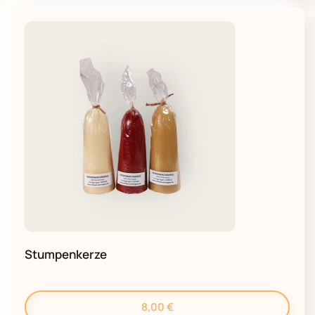
Stumpenkerze
8,00
€