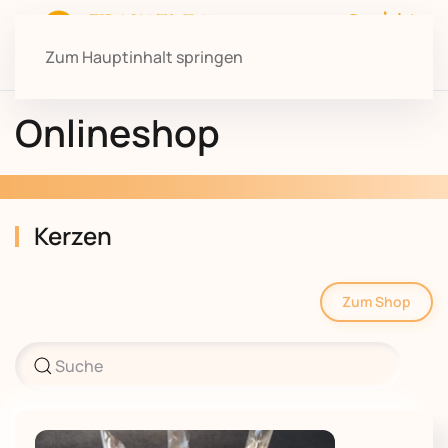
Zum Hauptinhalt springen
Onlineshop
Kerzen
Zum Shop