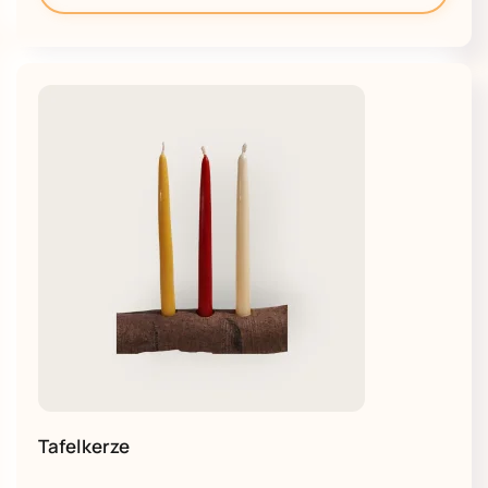
Tafelkerze